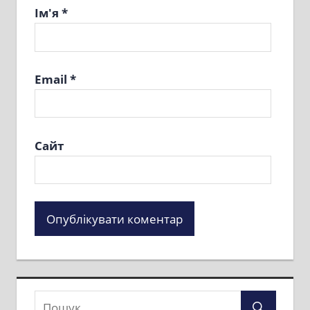
Ім'я
*
Email
*
Сайт