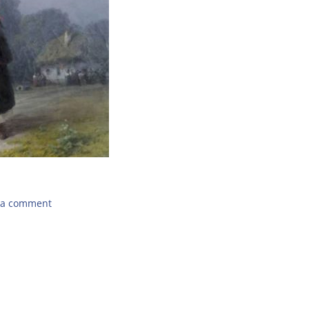
 a comment