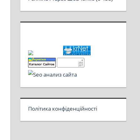
Політика конфіденційності