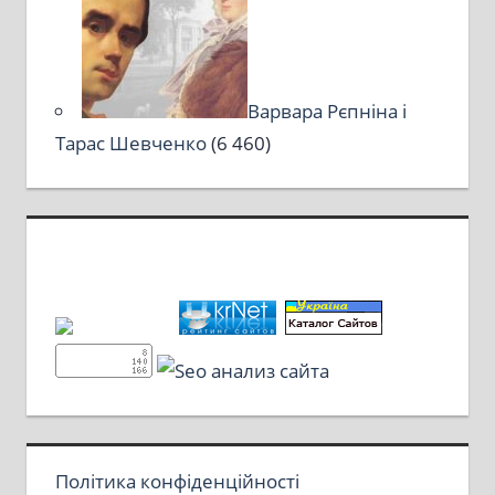
Варвара Рєпніна і
Тарас Шевченко
(6 460)
Політика конфіденційності