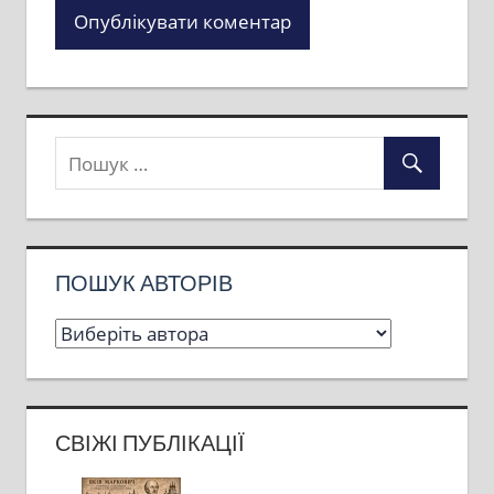
ПОШУК АВТОРІВ
СВІЖІ ПУБЛІКАЦІЇ