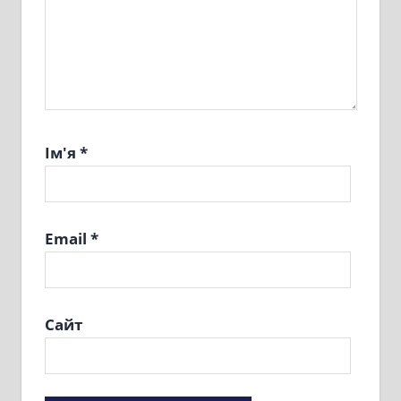
Ім'я
*
Email
*
Сайт