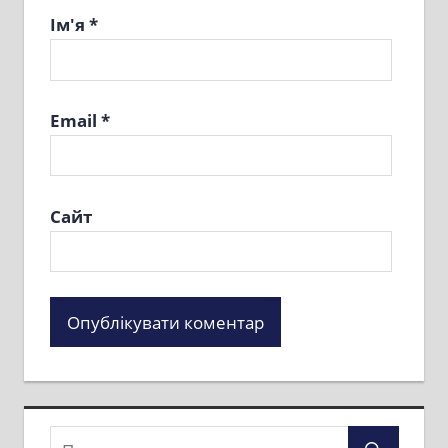
Ім'я
*
Email
*
Сайт