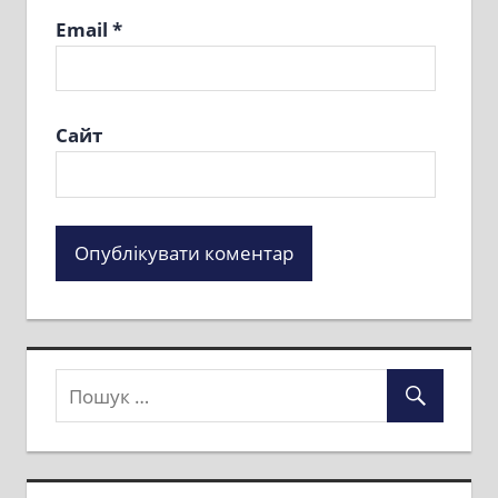
Email
*
Сайт