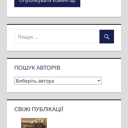
ПОШУК АВТОРІВ
СВІЖІ ПУБЛІКАЦІЇ