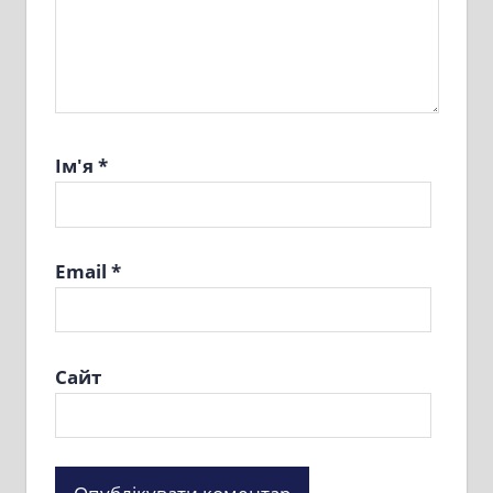
Ім'я
*
Email
*
Сайт