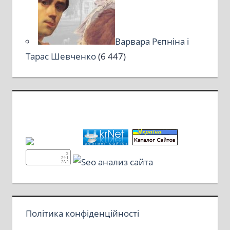
Варвара Рєпніна і
Тарас Шевченко
(6 447)
Політика конфіденційності