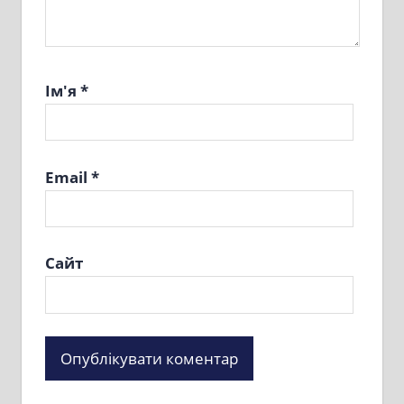
Ім'я
*
Email
*
Сайт