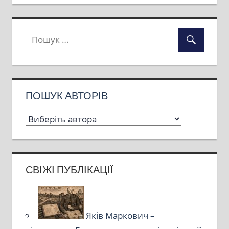
ПОШУК АВТОРІВ
СВІЖІ ПУБЛІКАЦІЇ
Яків Маркович –