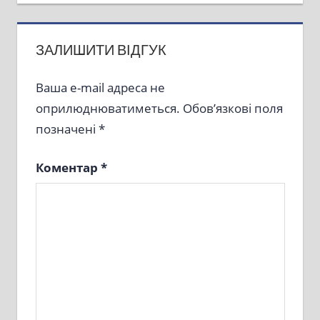
ЗАЛИШИТИ ВІДГУК
Ваша e-mail адреса не
оприлюднюватиметься.
Обов’язкові поля
позначені
*
Коментар
*