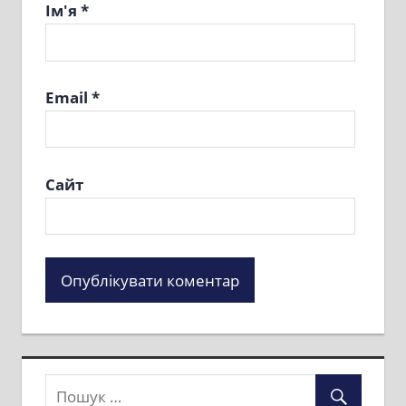
Ім'я
*
Email
*
Сайт