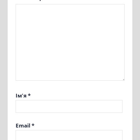
Ім'я
*
Email
*