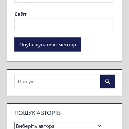
Сайт
ПОШУК АВТОРІВ