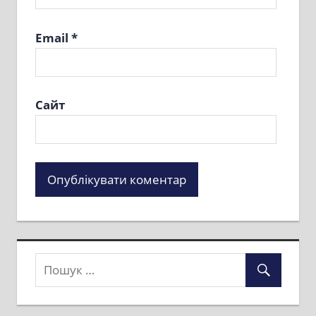
Email
*
Сайт