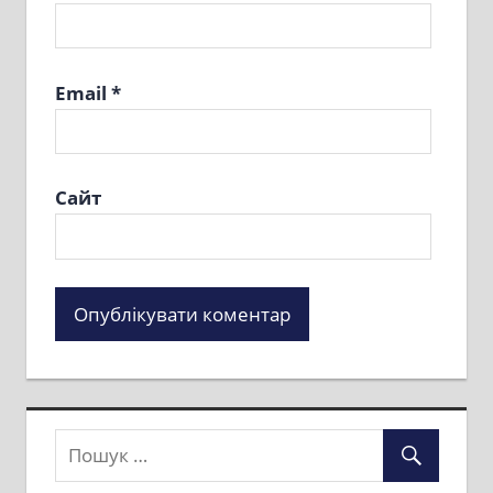
Email
*
Сайт