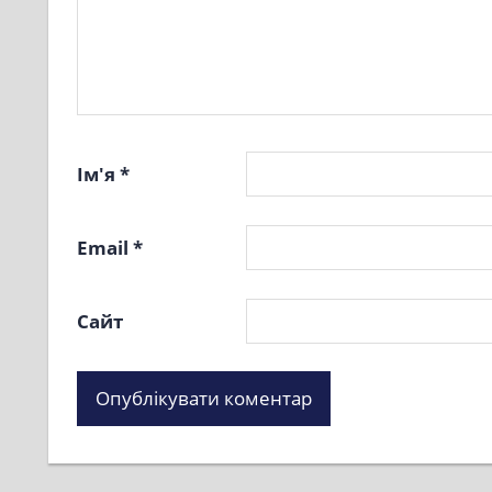
Ім'я
*
Email
*
Сайт