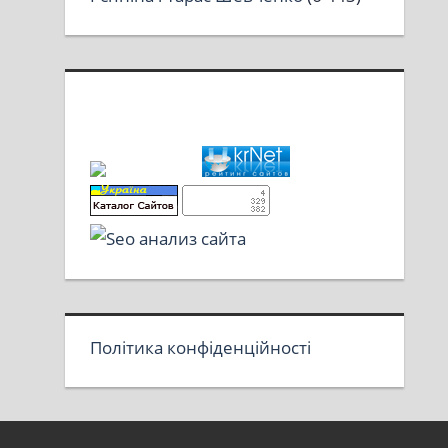
Політика конфіденційності