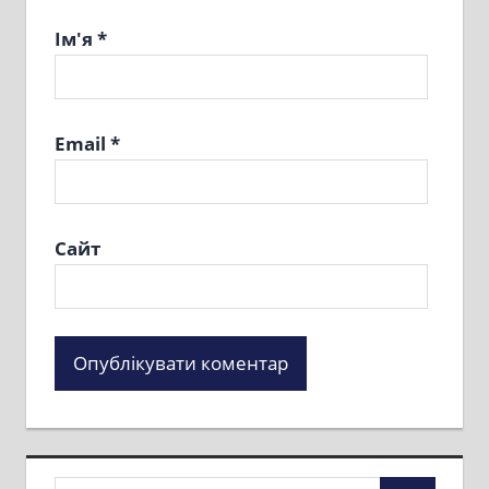
Ім'я
*
Email
*
Сайт