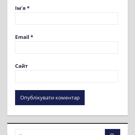
Ім'я
*
Email
*
Сайт