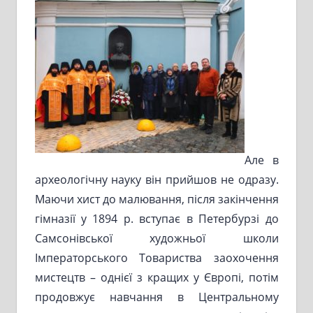
Але в
археологічну науку він прийшов не одразу.
Маючи хист до малювання, після закінчення
гімназії у 1894 р. вступає в Петербурзі до
Самсонівської художньої школи
Імператорського Товариства заохочення
мистецтв – однієї з кращих у Європі, потім
продовжує навчання в Центральному