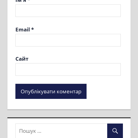
Email
*
Сайт