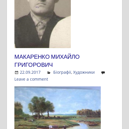
МАКАРЕНКО МИХАЙЛО
ГРИГОРОВИЧ
22.09.2017
Admin
Біографії
,
Художники
Leave a comment