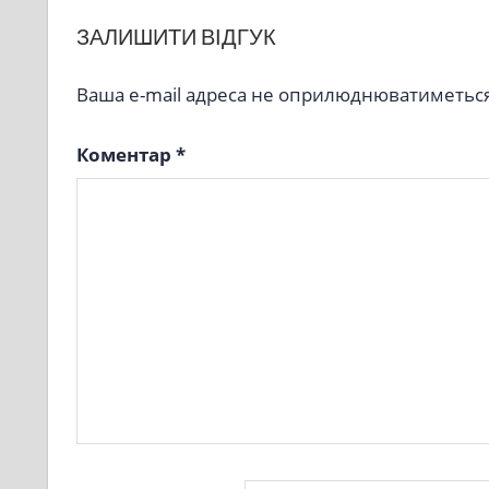
ЗАЛИШИТИ ВІДГУК
Ваша e-mail адреса не оприлюднюватиметься
Коментар
*