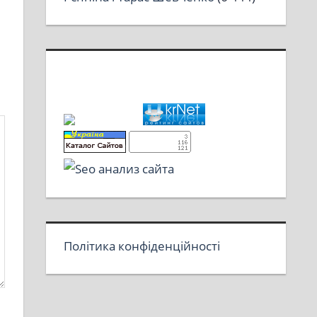
Політика конфіденційності