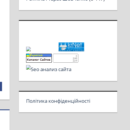
Політика конфіденційності