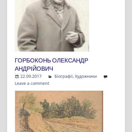
ГОРБОКОНЬ ОЛЕКСАНДР
АНДРІЙОВИЧ
22.09.2017
Admin
Біографії
,
Художники
Leave a comment