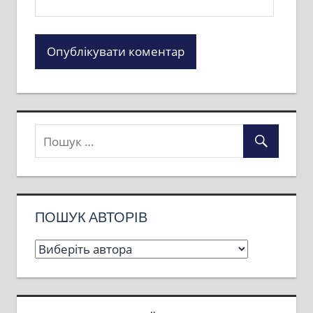
ПОШУК АВТОРІВ