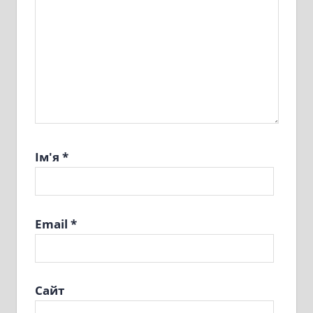
Ім'я
*
Email
*
Сайт