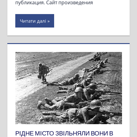
публикация. Сайт произведения
Читати далі
РІДНЕ МІСТО ЗВІЛЬНЯЛИ ВОНИ В