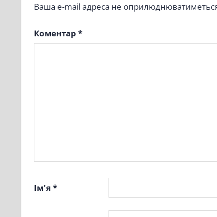
Ваша e-mail адреса не оприлюднюватиметься
Коментар
*
Ім'я
*