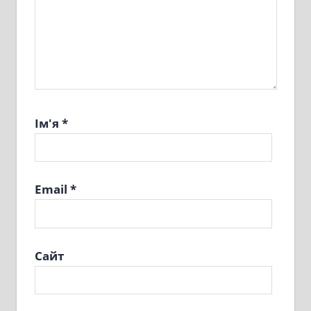
Ім'я
*
Email
*
Сайт