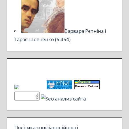
Варвара Рєпніна і
Тарас Шевченко
(6 464)
Політика конфіденційності