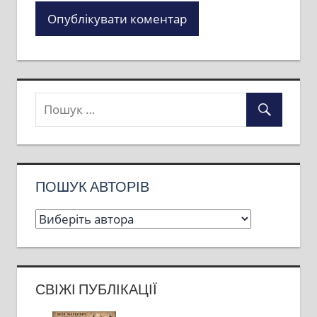
ПОШУК АВТОРІВ
СВІЖІ ПУБЛІКАЦІЇ