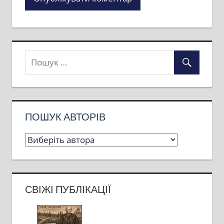
ПОШУК АВТОРІВ
СВІЖІ ПУБЛІКАЦІЇ