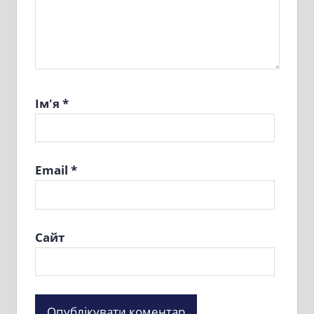
Ім'я
*
Email
*
Сайт