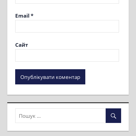
Email
*
Сайт