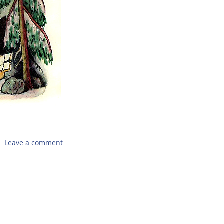
Leave a comment