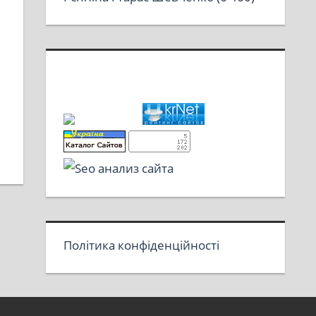
Політика конфіденційності