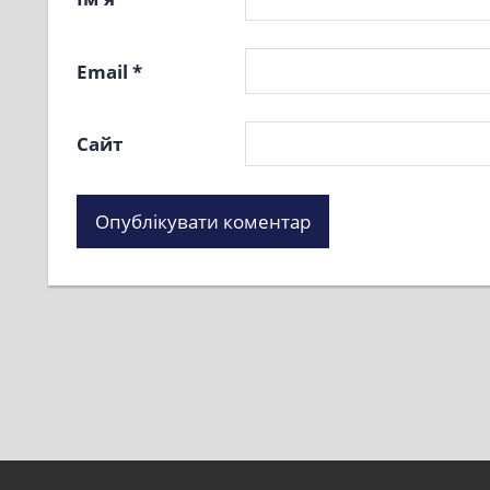
Email
*
Сайт