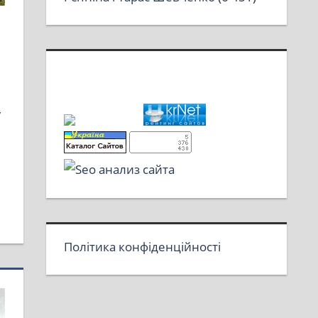
у
Політика конфіденційності