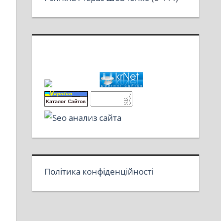
Політика конфіденційності