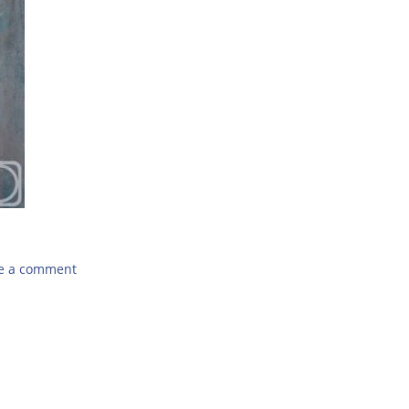
e a comment