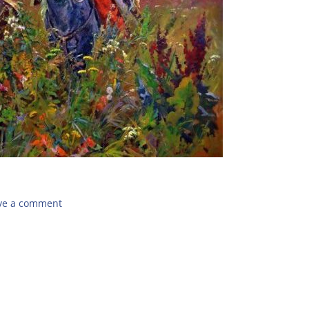
ve a comment