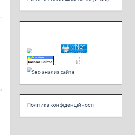
Політика конфіденційності