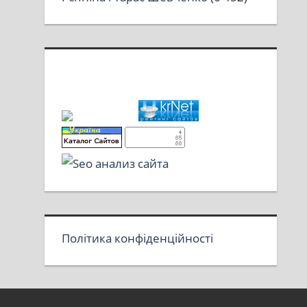
Політика конфіденційності