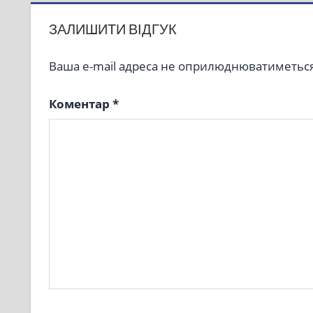
ЗАЛИШИТИ ВІДГУК
Ваша e-mail адреса не оприлюднюватиметься
Коментар
*