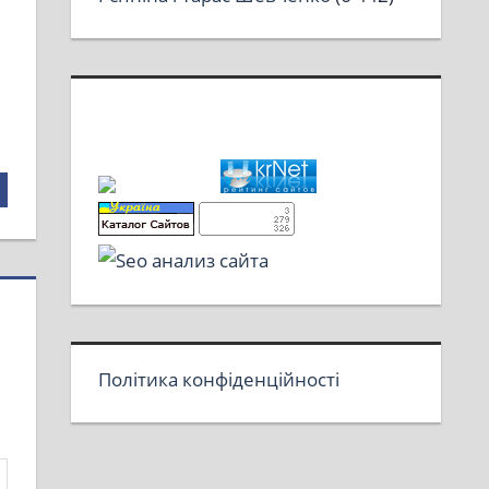
Політика конфіденційності