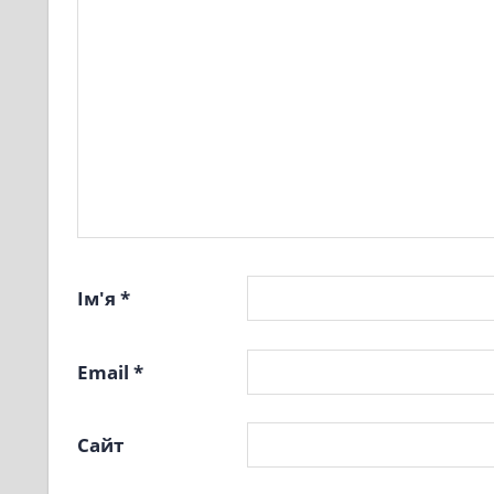
Ім'я
*
Email
*
Сайт