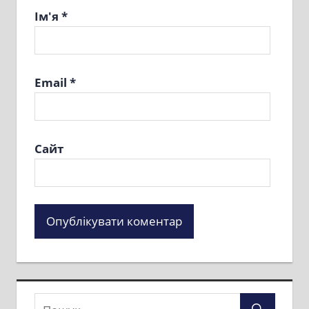
Ім'я
*
Email
*
Сайт