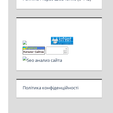
Політика конфіденційності