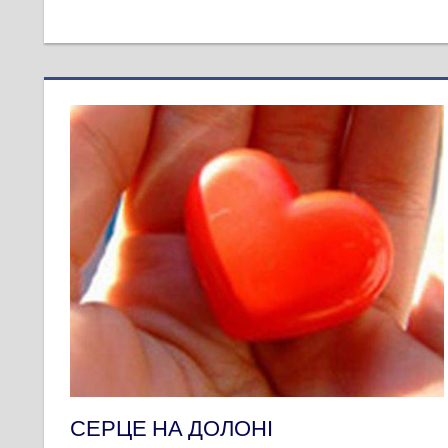
СЕРЦЕ НА ДОЛОНІ