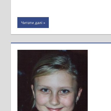
Читати далі