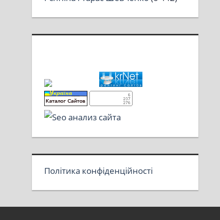
Політика конфіденційності