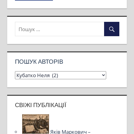
ПОШУК АВТОРІВ
СВІЖІ ПУБЛІКАЦІЇ
Яків Маркович –