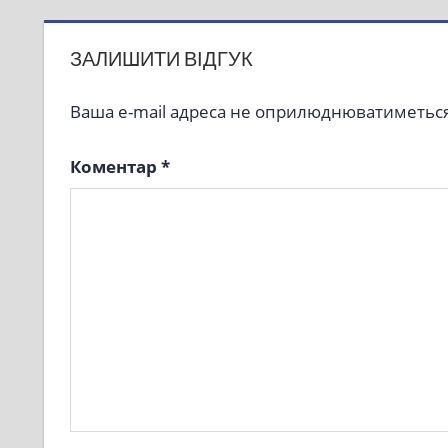
ЗАЛИШИТИ ВІДГУК
Ваша e-mail адреса не оприлюднюватиметься
Коментар
*