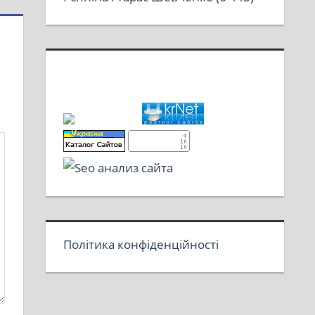
Політика конфіденційності