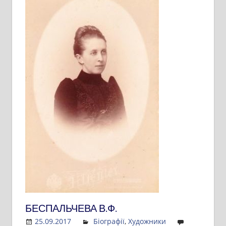
БЕСПАЛЬЧЕВА В.Ф.
25.09.2017
Admin
Біографії
,
Художники