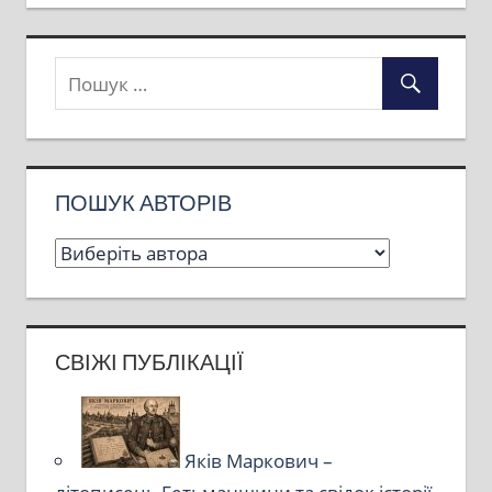
ПОШУК АВТОРІВ
СВІЖІ ПУБЛІКАЦІЇ
Яків Маркович –