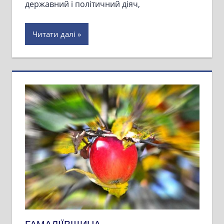
державний і політичний діяч,
Читати далі