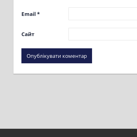
Email
*
Сайт