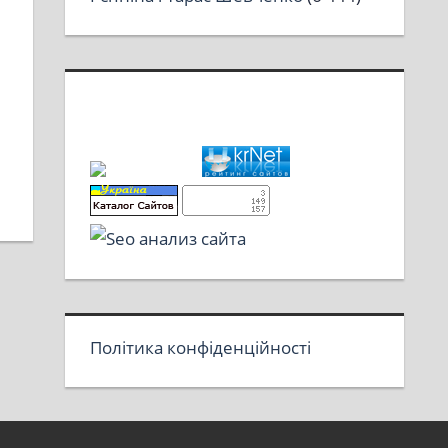
Політика конфіденційності