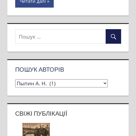
Читати далі
ПОШУК АВТОРІВ
СВІЖІ ПУБЛІКАЦІЇ