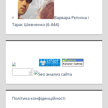
Варвара Рєпніна і
Тарас Шевченко
(6 444)
Політика конфіденційності