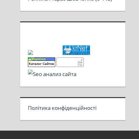
Політика конфіденційності