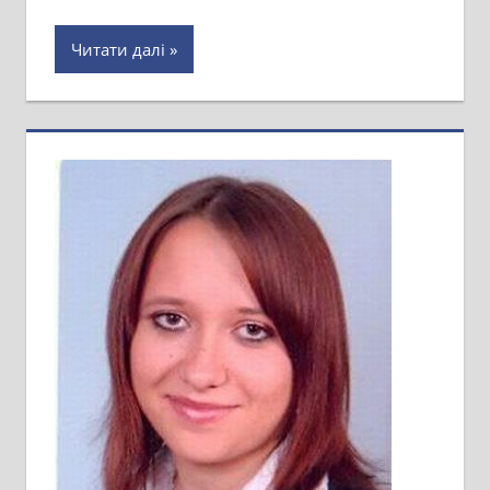
Читати далі