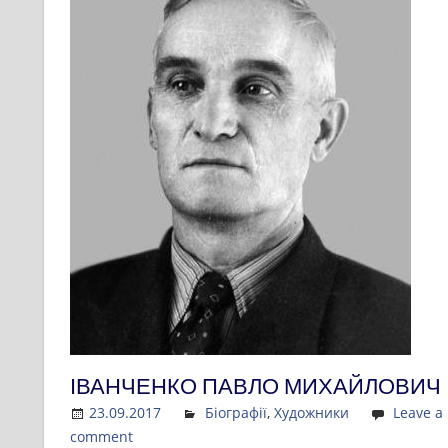
ІВАНЧЕНКО ПАВЛО МИХАЙЛОВИЧ
23.09.2017
Admin
Біографії
,
Художники
Leave a
comment