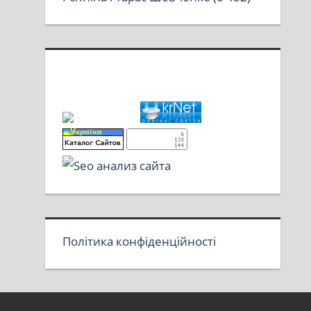
Політика конфіденційності