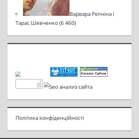
Варвара Рєпніна і
Тарас Шевченко
(6 460)
Політика конфіденційності