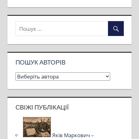
ПОШУК АВТОРІВ
СВІЖІ ПУБЛІКАЦІЇ
Яків Маркович –