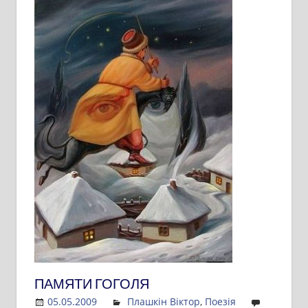
ПАМЯТИ ГОГОЛЯ
05.05.2009
Admin
Плашкін Віктор
,
Поезія