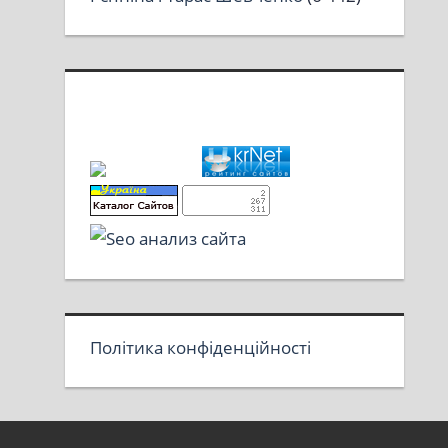
Політика конфіденційності