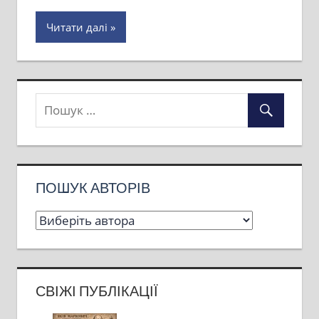
Читати далі
ПОШУК АВТОРІВ
СВІЖІ ПУБЛІКАЦІЇ